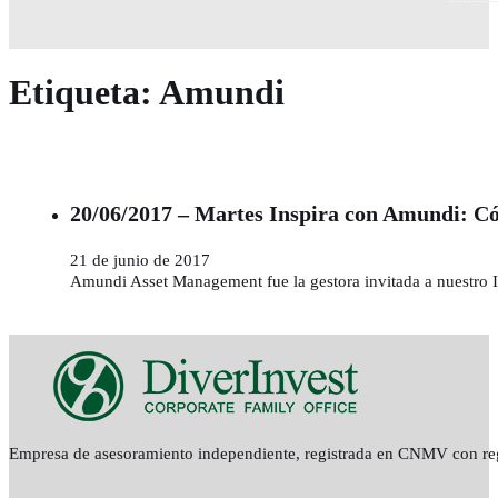
Etiqueta:
Amundi
20/06/2017 – Martes Inspira con Amundi: Cóm
21 de junio de 2017
Amundi Asset Management fue la gestora invitada a nuestro I
Empresa de asesoramiento independiente, registrada en CNMV con re