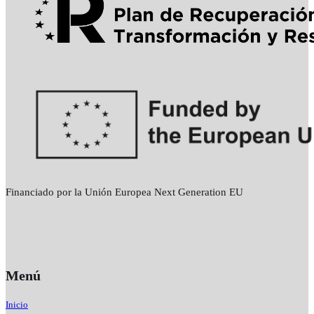
Financiado por la Unión Europea Next Generation EU
Menú
Inicio