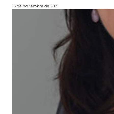
16 de noviembre de 2021