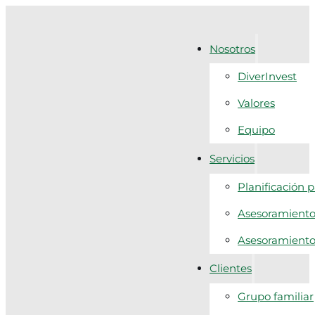
Nosotros
DiverInvest
Valores
Equipo
Servicios
Planificación 
Asesoramiento 
Asesoramiento f
Clientes
Grupo familiar