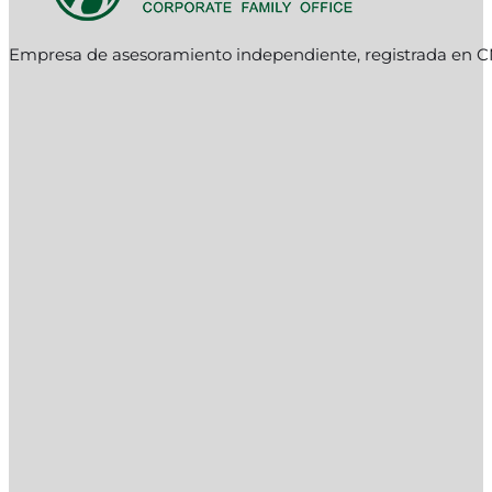
Empresa de asesoramiento independiente, registrada en C