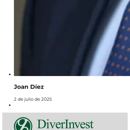
Joan Díez
2 de julio de 2025