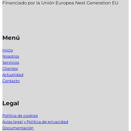
Financiado por la Unión Europea Next Generation EU
Menú
Inicio
Nosotros
Servicios
Clientes
Actualidad
Contacto
Legal
Política de cookies
Aviso legal y Política de privacidad
Documentación