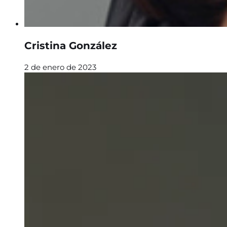
Cristina González
2 de enero de 2023