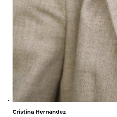
Cristina Hernández