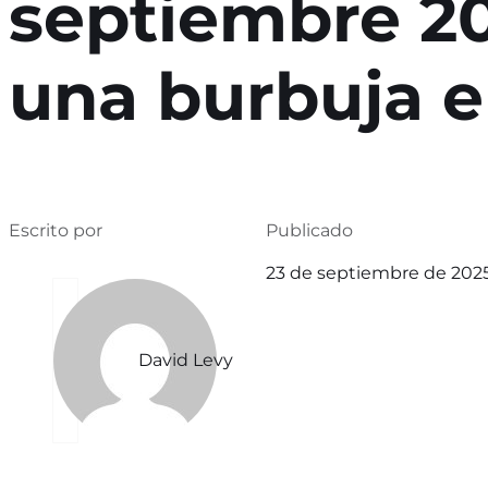
septiembre 20
una burbuja e
Escrito por
Publicado
23 de septiembre de 202
David Levy