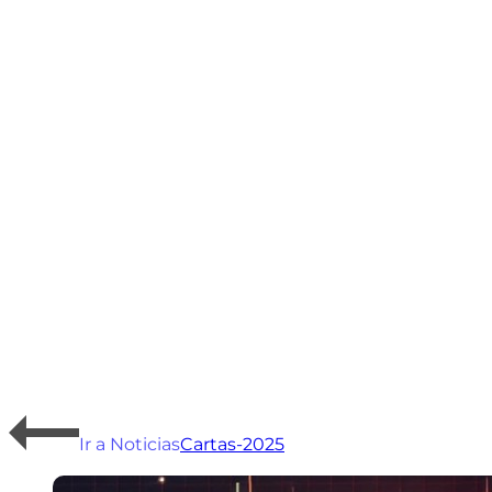
Ir a Noticias
Cartas-2025