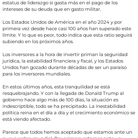
estatus de liderazgo si gasta más en el pago de los
intereses de su deuda que en gasto militar.
Los Estados Unidos de América en el año 2024 y por
primera vez desde hace casi 100 años han superado este
límite. Y lo que es peor, todo indica que esta ratio seguirá
subiendo en los próximos años.
Los inversores a la hora de invertir priman la seguridad
jurídica, la estabilidad financiera y fiscal, y los Estados
Unidos han gozado durante décadas de ser un paraíso
para los inversores mundiales.
En estos últimos años, esta tranquilidad se está
resquebrajando. Y con la llegada de Donald Trump al
gobierno hace algo más de 100 días, la situación es
indescriptible, todo se ha precipitado. La inestabilidad
política reina en el día a día y el crecimiento económico se
está viendo afectado.
Parece que todos hemos aceptado que estamos ante un