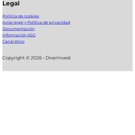
Legal
Política de cookies
Aviso legal y Política de privacidad
Documentación
Información ASG
Canal ético
Copyright © 2026 • DiverInvest