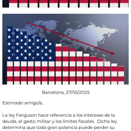
Barcelona, 27/05/2025
Estimado amigo/a,
La ley Ferguson hace referencia a los intereses de la
deuda, el gasto militar y los límites fiscales. Dicha ley
determina que toda gran potencia puede perder su