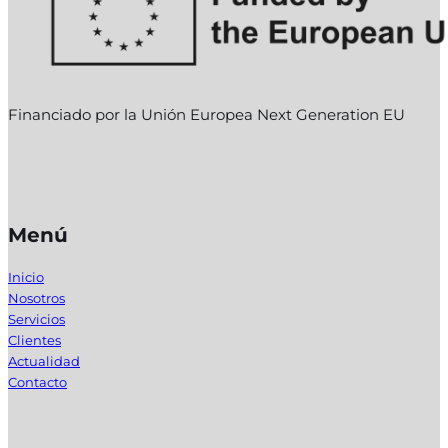
Financiado por la Unión Europea Next Generation EU
Menú
Inicio
Nosotros
Servicios
Clientes
Actualidad
Contacto