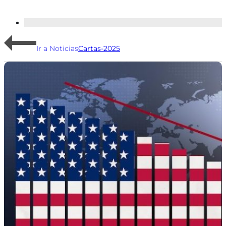
Ir a Noticias
Cartas-2025