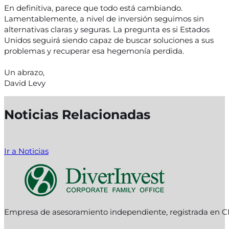
En definitiva, parece que todo está cambiando.
Lamentablemente, a nivel de inversión seguimos sin
alternativas claras y seguras. La pregunta es si Estados
Unidos seguirá siendo capaz de buscar soluciones a sus
problemas y recuperar esa hegemonía perdida.
Un abrazo,
David Levy
Noticias Relacionadas
Ir a Noticias
Empresa de asesoramiento independiente, registrada en C