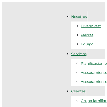
Nosotros
DiverInvest
Valores
Equipo
Servicios
Planificación 
Asesoramiento 
Asesoramiento f
Clientes
Grupo familiar