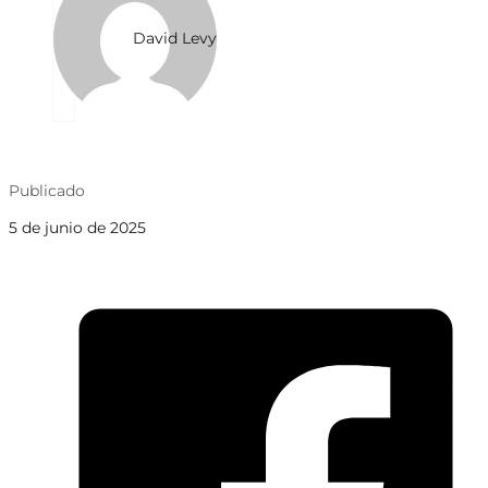
David Levy
Publicado
5 de junio de 2025