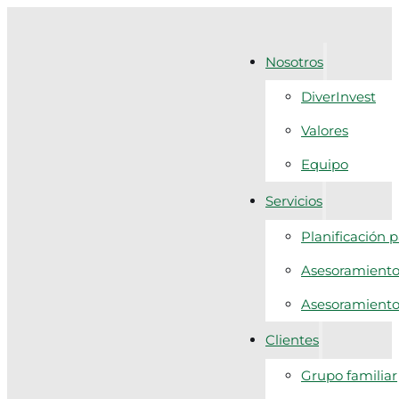
Nosotros
DiverInvest
Valores
Equipo
Servicios
Planificación 
Asesoramiento 
Asesoramiento f
Clientes
Grupo familiar