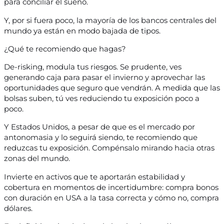
para conciliar el sueño.
Y, por si fuera poco, la mayoría de los bancos centrales del
mundo ya están en modo bajada de tipos.
¿Qué te recomiendo que hagas?
De-risking, modula tus riesgos. Se prudente, ves
generando caja para pasar el invierno y aprovechar las
oportunidades que seguro que vendrán. A medida que las
bolsas suben, tú ves reduciendo tu exposición poco a
poco.
Y Estados Unidos, a pesar de que es el mercado por
antonomasia y lo seguirá siendo, te recomiendo que
reduzcas tu exposición. Compénsalo mirando hacia otras
zonas del mundo.
Invierte en activos que te aportarán estabilidad y
cobertura en momentos de incertidumbre: compra bonos
con duración en USA a la tasa correcta y cómo no, compra
dólares.