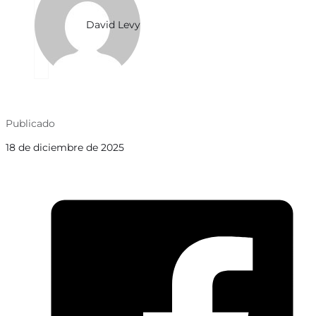
David Levy
Publicado
18 de diciembre de 2025