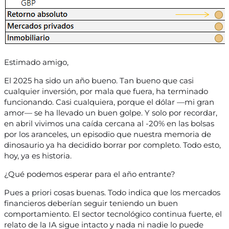
Estimado amigo,
El 2025 ha sido un año bueno. Tan bueno que casi
cualquier inversión, por mala que fuera, ha terminado
funcionando. Casi cualquiera, porque el dólar —mi gran
amor— se ha llevado un buen golpe. Y solo por recordar,
en abril vivimos una caída cercana al -20% en las bolsas
por los aranceles, un episodio que nuestra memoria de
dinosaurio ya ha decidido borrar por completo. Todo esto,
hoy, ya es historia.
¿Qué podemos esperar para el año entrante?
Pues a priori cosas buenas. Todo indica que los mercados
financieros deberían seguir teniendo un buen
comportamiento. El sector tecnológico continua fuerte, el
relato de la IA sigue intacto y nada ni nadie lo puede