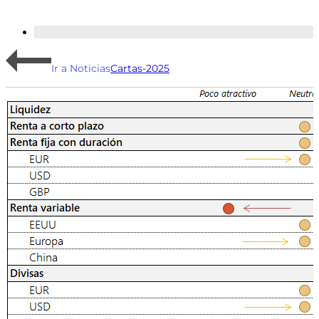
Ir a Noticias
Cartas-2025