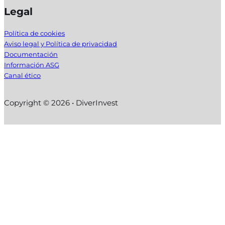
Legal
Política de cookies
Aviso legal y Política de privacidad
Documentación
Información ASG
Canal ético
Copyright © 2026 • DiverInvest