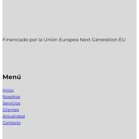
Financiado por la Unión Europea Next Generation EU
Menú
Inicio
Nosotros
Servicios
Clientes
Actualidad
Contacto