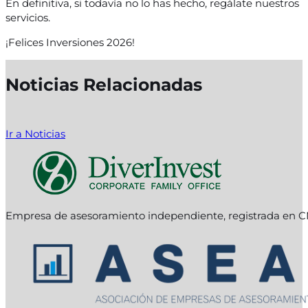
En definitiva, si todavía no lo has hecho, regálate nuestros
servicios.
¡Felices Inversiones 2026!
Noticias Relacionadas
Ir a Noticias
Empresa de asesoramiento independiente, registrada en C